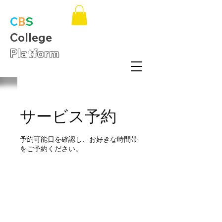
C
B
S
College
Platform
サービス予約
予約可能日を確認し、お好きな時間帯
をご予約ください。